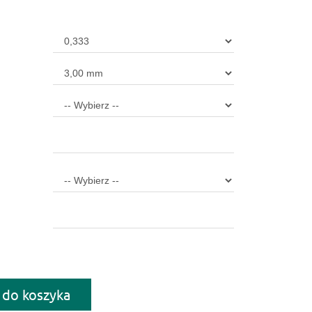
 do koszyka