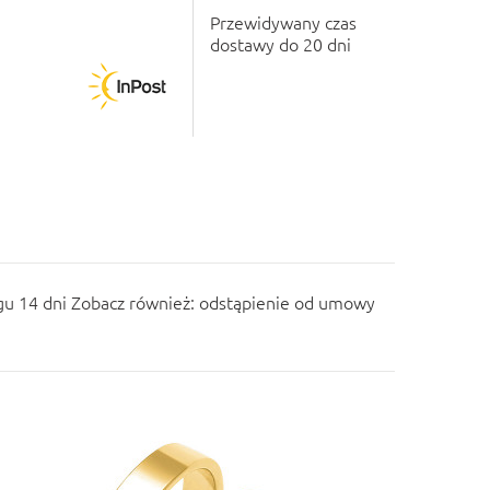
Przewidywany czas
dostawy do 20 dni
u 14 dni Zobacz również:
odstąpienie od umowy