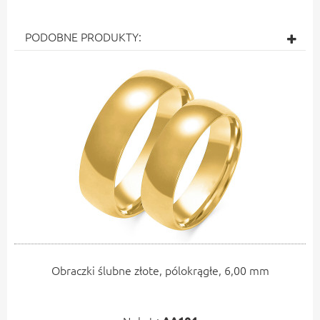
PODOBNE PRODUKTY:
Obraczki ślubne złote, pólokrągłe, 6,00 mm