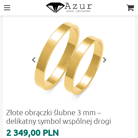
|||
Złote obrączki ślubne 3 mm –
delikatny symbol wspólnej drogi
2 349,00 PLN