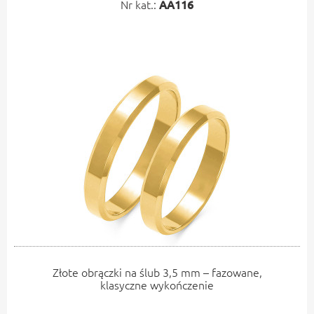
Nr kat.:
AA116
Złote obrączki na ślub 3,5 mm – fazowane,
klasyczne wykończenie