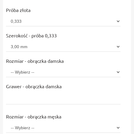
Próba złota
Szerokość - próba 0,333
Rozmiar - obrączka damska
Grawer - obrączka damska
Rozmiar - obrączka męska