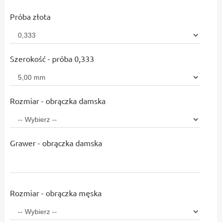
Próba złota
Szerokość - próba 0,333
Rozmiar - obrączka damska
Grawer - obrączka damska
Rozmiar - obrączka męska