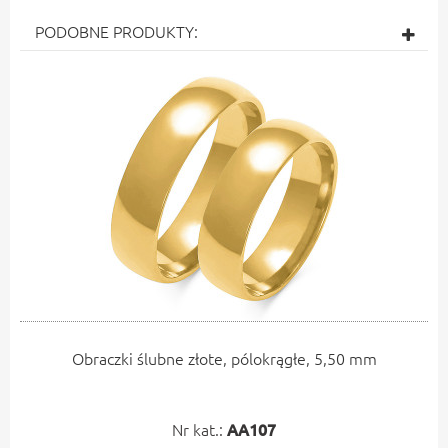
PODOBNE PRODUKTY:
Obraczki ślubne złote, pólokrągłe, 5,50 mm
Nr kat.:
AA107