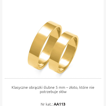
Klasyczne obrączki ślubne 5 mm – złoto, które nie
potrzebuje słów
Nr kat.:
AA113