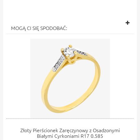
MOGĄ CI SIĘ SPODOBAĆ:
Złoty Pierścionek Zaręczynowy z Osadzonymi
Białymi Cyrkoniami R17 0.585