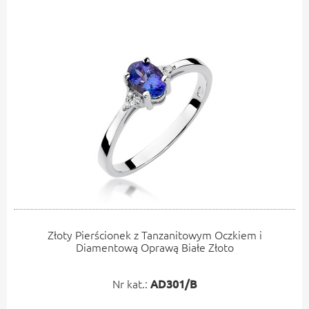
Złoty Pierścionek z Tanzanitowym Oczkiem i
Diamentową Oprawą Białe Złoto
Nr kat.:
AD301/B