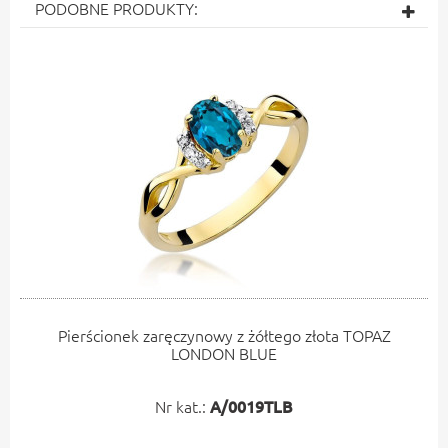
PODOBNE PRODUKTY:
Pierścionek zaręczynowy z żółtego złota TOPAZ
LONDON BLUE
Nr kat.:
A/0019TLB