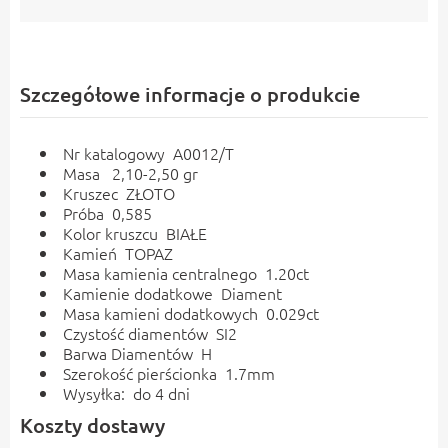
Szczegółowe informacje o produkcie
Nr katalogowy A0012/T
Masa 2,10-2,50 gr
Kruszec ZŁOTO
Próba 0,585
Kolor kruszcu BIAŁE
Kamień TOPAZ
Masa kamienia centralnego 1.20ct
Kamienie dodatkowe Diament
Masa kamieni dodatkowych 0.029ct
Czystość diamentów SI2
Barwa Diamentów H
Szerokość pierścionka 1.7mm
Wysyłka: do 4 dni
Koszty dostawy