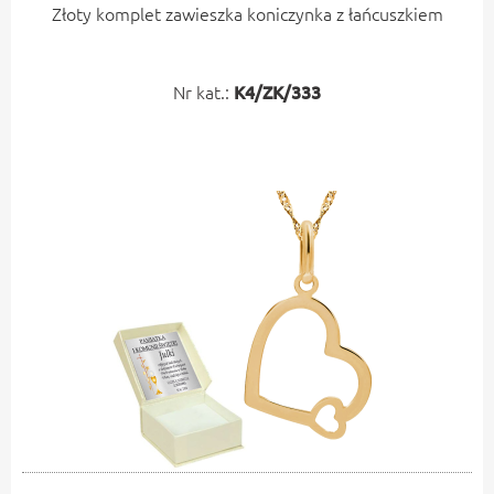
Złoty komplet zawieszka koniczynka z łańcuszkiem
Nr kat.:
K4/ZK/333