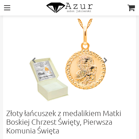
|||
Złoty łańcuszek z medalikiem Matki
Boskiej Chrzest Święty, Pierwsza
Komunia Święta