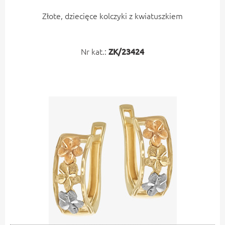
Złote, dziecięce kolczyki z kwiatuszkiem
Nr kat.:
ZK/23424