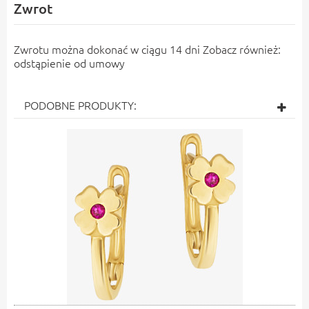
Zwrot
Zwrotu można dokonać w ciągu 14 dni Zobacz również:
odstąpienie od umowy
PODOBNE PRODUKTY: