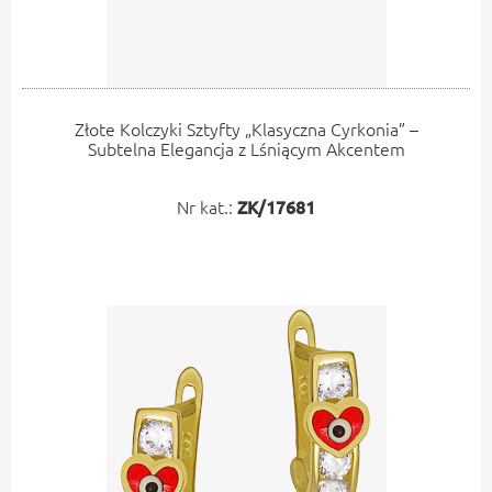
Złote Kolczyki Sztyfty „Klasyczna Cyrkonia” –
Subtelna Elegancja z Lśniącym Akcentem
Nr kat.:
ZK/17681