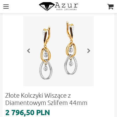
|||
Złote Kolczyki Wiszące z
Diamentowym Szlifem 44mm
2 796,50 PLN