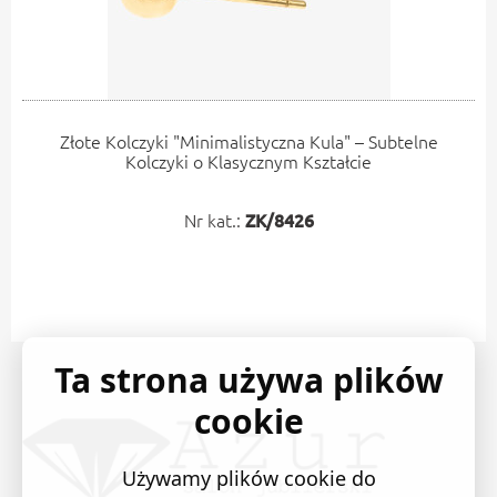
Złote Kolczyki "Minimalistyczna Kula" – Subtelne
Kolczyki o Klasycznym Kształcie
Nr kat.:
ZK/8426
Ta strona używa plików
cookie
Używamy plików cookie do