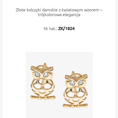
Złote kolczyki damskie z kwiatowym wzorem –
trójkolorowa elegancja
Nr kat.:
ZK/1824