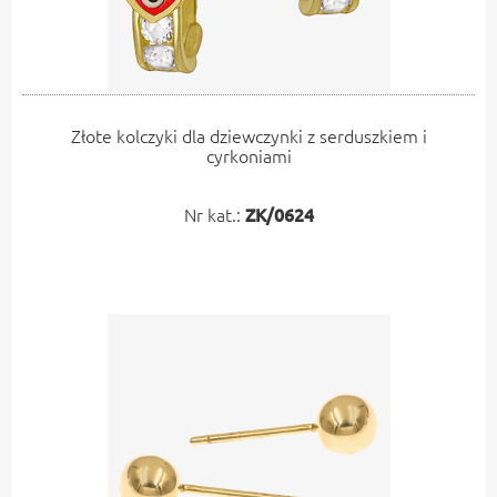
Złote kolczyki dla dziewczynki z serduszkiem i
cyrkoniami
Nr kat.:
ZK/0624