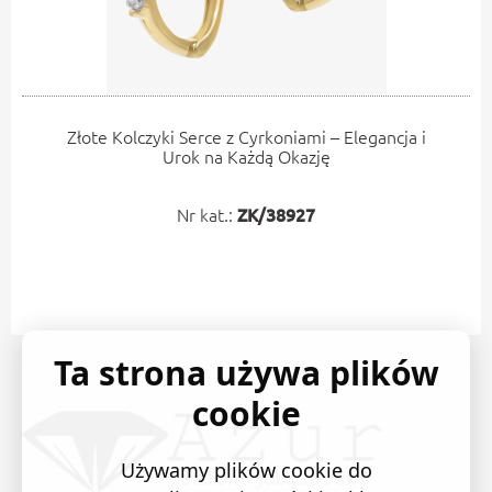
Złote Kolczyki Serce z Cyrkoniami – Elegancja i
Urok na Każdą Okazję
Nr kat.:
ZK/38927
Ta strona używa plików
cookie
Używamy plików cookie do