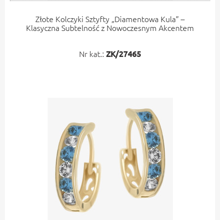
Złote Kolczyki Sztyfty „Diamentowa Kula” –
Klasyczna Subtelność z Nowoczesnym Akcentem
Nr kat.:
ZK/27465