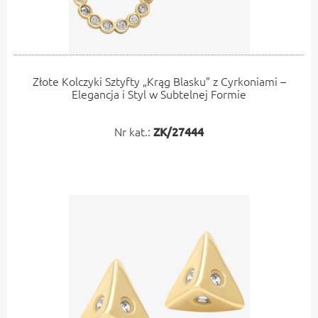
Złote Kolczyki Sztyfty „Krąg Blasku” z Cyrkoniami –
Elegancja i Styl w Subtelnej Formie
Nr kat.:
ZK/27444