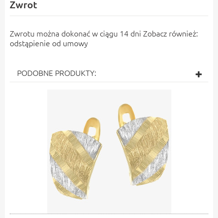
Zwrot
Zwrotu można dokonać w ciągu 14 dni Zobacz również:
odstąpienie od umowy
PODOBNE PRODUKTY: