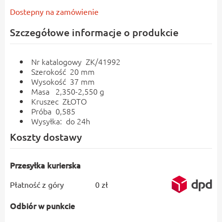
Dostepny na zamówienie
Szczegółowe informacje o produkcie
Nr katalogowy ZK/41992
Szerokość 20 mm
Wysokość 37 mm
Masa 2,350-2,550 g
Kruszec ZŁOTO
Próba 0,585
Wysyłka: do 24h
Koszty dostawy
Przesyłka kurierska
Płatność z góry
0 zł
Odbiór w punkcie