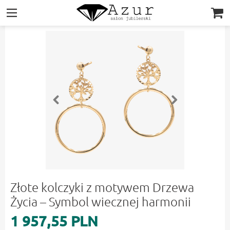
|||
Złote kolczyki z motywem Drzewa
Życia – Symbol wiecznej harmonii
1 957,55 PLN