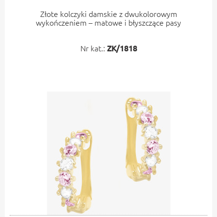
Złote kolczyki damskie z dwukolorowym
wykończeniem – matowe i błyszczące pasy
Nr kat.:
ZK/1818