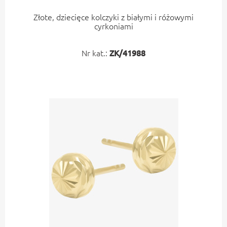
Złote, dziecięce kolczyki z białymi i różowymi
cyrkoniami
Nr kat.:
ZK/41988