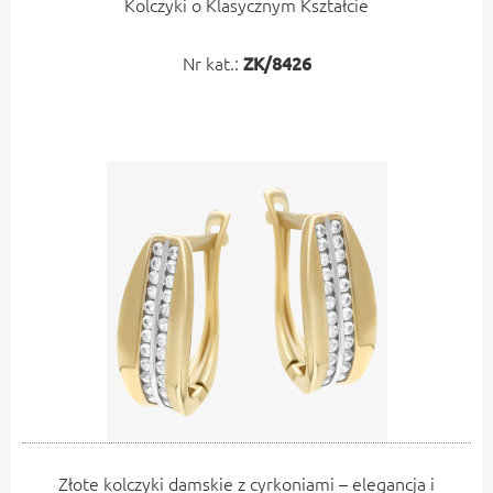
Kolczyki o Klasycznym Kształcie
Nr kat.:
ZK/8426
Złote kolczyki damskie z cyrkoniami – elegancja i