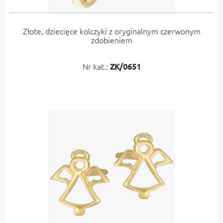
Złote, dziecięce kolczyki z oryginalnym czerwonym
zdobieniem
Nr kat.:
ZK/0651