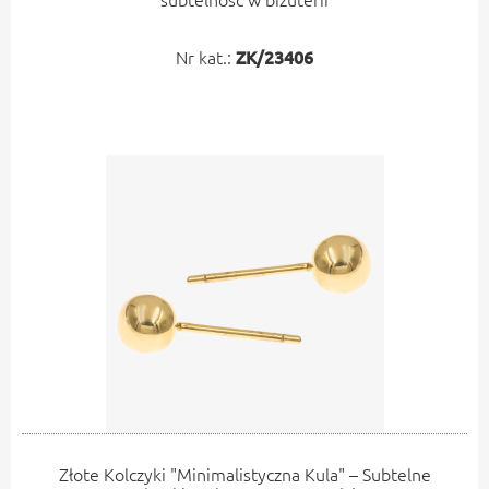
Nr kat.:
ZK/23406
Złote Kolczyki "Minimalistyczna Kula" – Subtelne