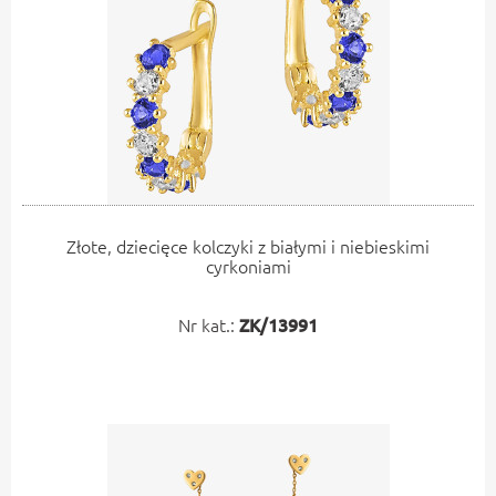
Złote, dziecięce kolczyki z białymi i niebieskimi
cyrkoniami
Nr kat.:
ZK/13991