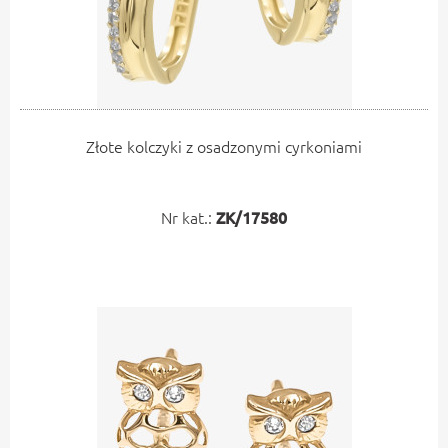
Złote kolczyki z osadzonymi cyrkoniami
Nr kat.:
ZK/17580