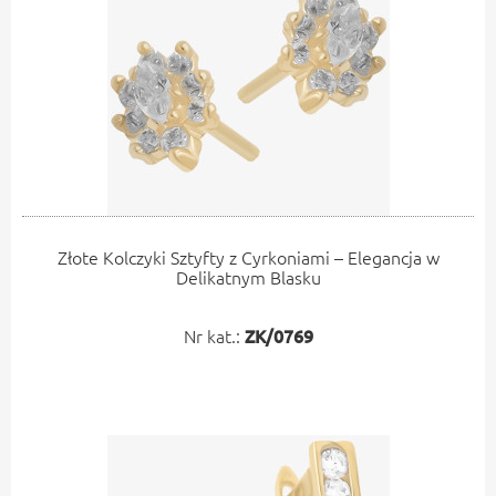
Złote Kolczyki Sztyfty z Cyrkoniami – Elegancja w
Delikatnym Blasku
Nr kat.:
ZK/0769