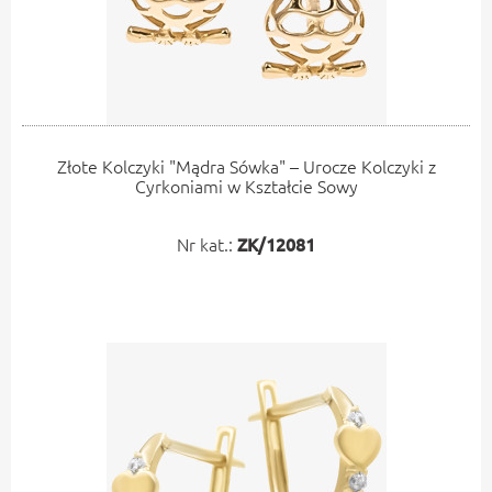
Złote Kolczyki "Mądra Sówka" – Urocze Kolczyki z
Cyrkoniami w Kształcie Sowy
Nr kat.:
ZK/12081