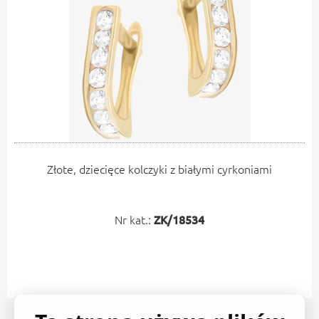
Złote, dziecięce kolczyki z białymi cyrkoniami
Nr kat.:
ZK/18534