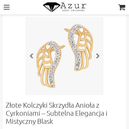
|||
Złote Kolczyki Skrzydła Anioła z
Cyrkoniami – Subtelna Elegancja i
Mistyczny Blask