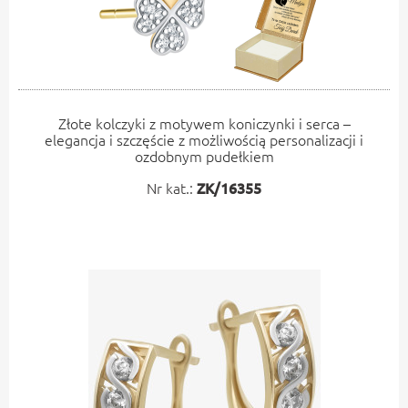
Złote kolczyki z motywem koniczynki i serca –
elegancja i szczęście z możliwością personalizacji i
ozdobnym pudełkiem
Nr kat.:
ZK/16355