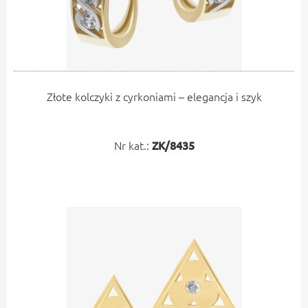
Złote kolczyki z cyrkoniami – elegancja i szyk
Nr kat.:
ZK/8435