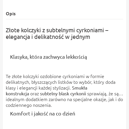
Opis
Złote kolczyki z subtelnymi cyrkoniami –
elegancja i delikatność w jednym
Klasyka, która zachwyca lekkością
Te złote kolczyki ozdobione cyrkoniami w formie
delikatnych, błyszczących listków to wybór, który doda
klasy i elegancji każdej stylizacji.
Smukła
oraz
sprawiają, że są
konstrukcja
subtelny blask cyrkonii
idealnym dodatkiem zarówno na specjalne okazje, jak i do
codziennego noszenia.
Komfort i jakość na co dzień