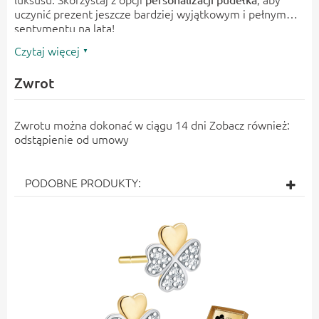
uczynić prezent jeszcze bardziej wyjątkowym i pełnym
sentymentu na lata!
Czytaj więcej
Zwrot
Zwrotu można dokonać w ciągu 14 dni Zobacz również:
odstąpienie od umowy
PODOBNE PRODUKTY: