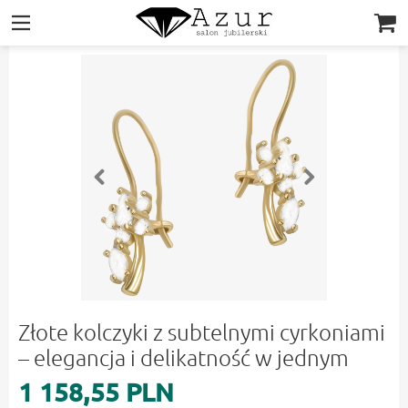
|||
Złote kolczyki z subtelnymi cyrkoniami
– elegancja i delikatność w jednym
1 158,55 PLN