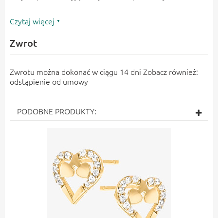
Czytaj więcej
Zwrot
Zwrotu można dokonać w ciągu 14 dni Zobacz również:
odstąpienie od umowy
PODOBNE PRODUKTY: