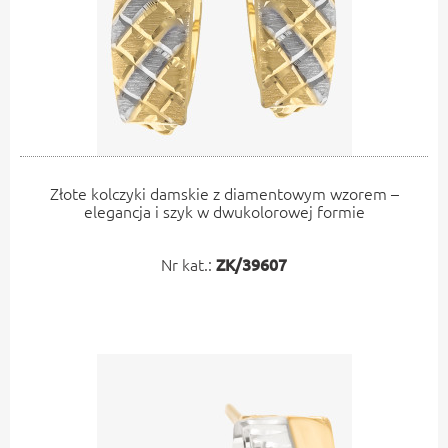
Złote kolczyki damskie z diamentowym wzorem –
elegancja i szyk w dwukolorowej formie
Nr kat.:
ZK/39607