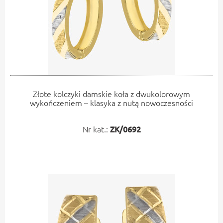
Złote kolczyki damskie koła z dwukolorowym
wykończeniem – klasyka z nutą nowoczesności
Nr kat.:
ZK/0692