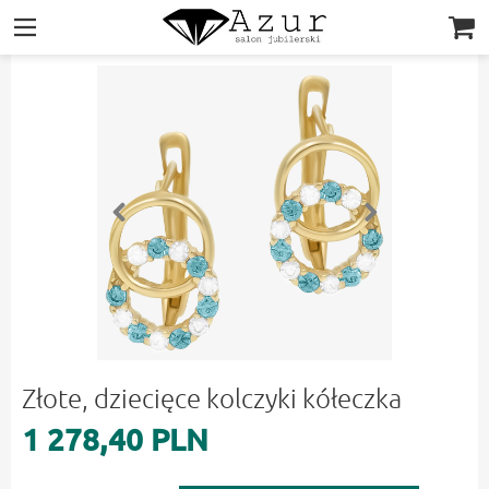
|||
Złote, dziecięce kolczyki kółeczka
1 278,40 PLN