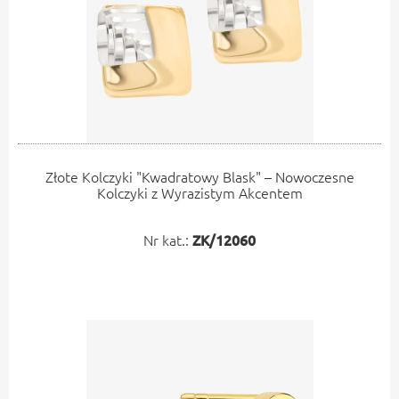
Złote Kolczyki "Kwadratowy Blask" – Nowoczesne
Kolczyki z Wyrazistym Akcentem
Nr kat.:
ZK/12060