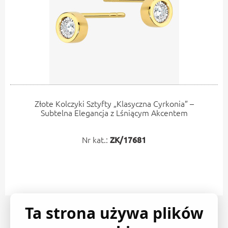
Złote Kolczyki Sztyfty „Klasyczna Cyrkonia” –
Subtelna Elegancja z Lśniącym Akcentem
Nr kat.:
ZK/17681
Ta strona używa plików