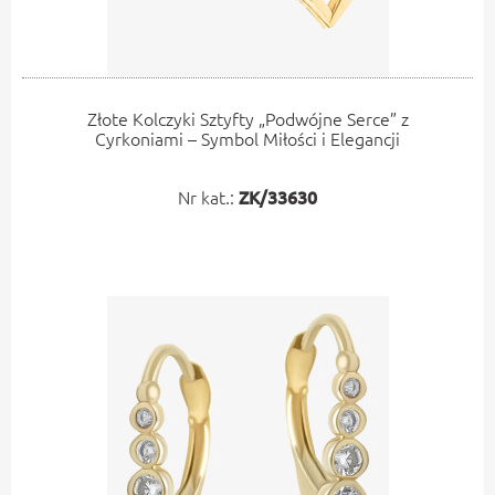
Złote Kolczyki Sztyfty „Podwójne Serce” z
Cyrkoniami – Symbol Miłości i Elegancji
Nr kat.:
ZK/33630