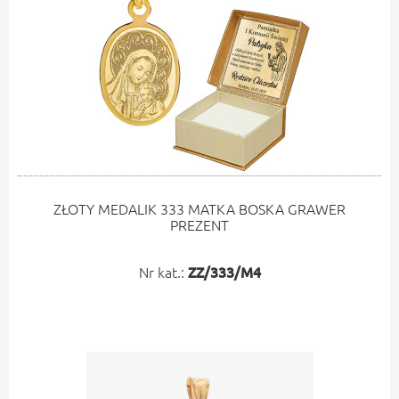
ZŁOTY MEDALIK 333 MATKA BOSKA GRAWER
PREZENT
Nr kat.:
ZZ/333/M4