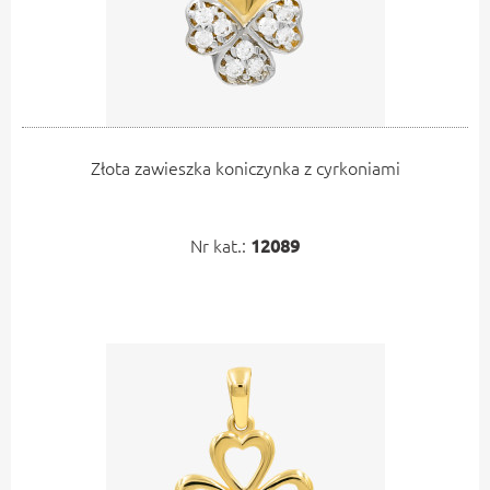
Złota zawieszka koniczynka z cyrkoniami
Nr kat.:
12089