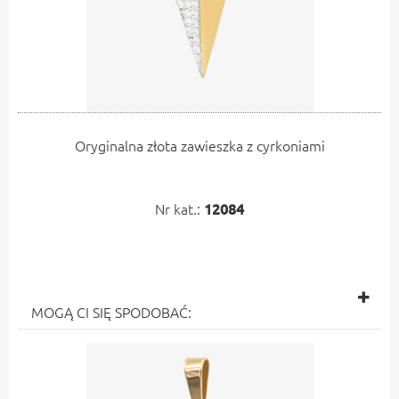
Oryginalna złota zawieszka z cyrkoniami
Nr kat.:
12084
MOGĄ CI SIĘ SPODOBAĆ: