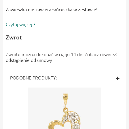
Zawieszka nie zawiera łańcuszka w zestawie!
Czytaj więcej
Zwrot
Zwrotu można dokonać w ciągu 14 dni Zobacz również:
odstąpienie od umowy
PODOBNE PRODUKTY: