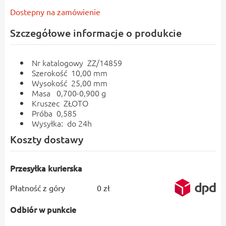
Dostepny na zamówienie
Szczegółowe informacje o produkcie
Nr katalogowy ZZ/14859
Szerokość 10,00 mm
Wysokość 25,00 mm
Masa 0,700-0,900 g
Kruszec ZŁOTO
Próba 0,585
Wysyłka: do 24h
Koszty dostawy
Przesyłka kurierska
Płatność z góry
0 zł
Odbiór w punkcie