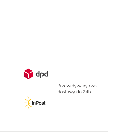
Przewidywany czas
dostawy do 24h