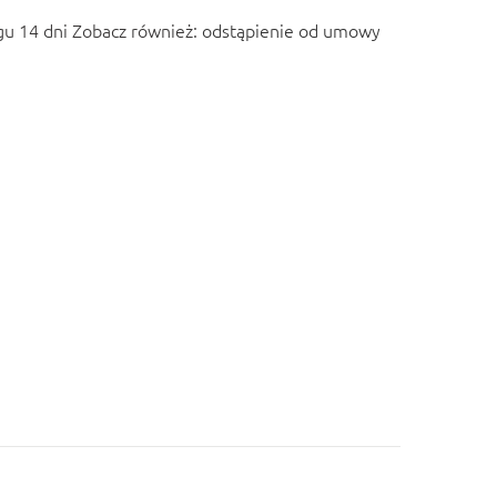
u 14 dni Zobacz również:
odstąpienie od umowy