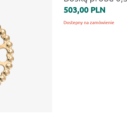
503,00 PLN
Dostepny na zamówienie