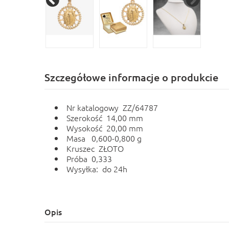
Szczegółowe informacje o produkcie
Nr katalogowy ZZ/64787
Szerokość 14,00 mm
Wysokość 20,00 mm
Masa 0,600-0,800 g
Kruszec ZŁOTO
Próba 0,333
Wysyłka: do 24h
Opis