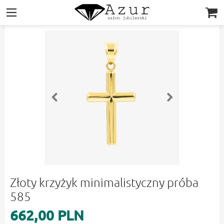
|||
Złoty krzyżyk minimalistyczny próba
585
662,00 PLN