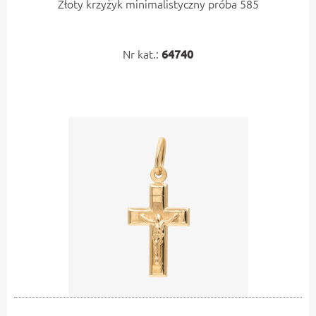
Złoty krzyżyk minimalistyczny próba 585
Nr kat.:
64740