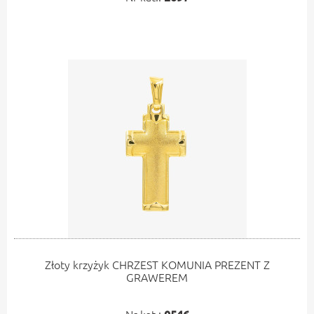
Złoty krzyżyk CHRZEST KOMUNIA PREZENT Z
GRAWEREM