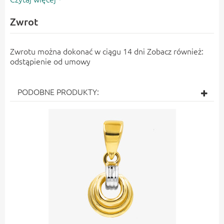
Zwrot
Zwrotu można dokonać w ciągu 14 dni Zobacz również:
odstąpienie od umowy
PODOBNE PRODUKTY: