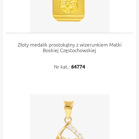
Złoty medalik prostokątny z wizerunkiem Matki
Boskiej Częstochowskiej
Nr kat.:
64774