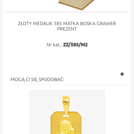
ZŁOTY MEDALIK 585 MATKA BOSKA GRAWER
PREZENT
Nr kat.:
ZZ/585/M2
MOGĄ CI SIĘ SPODOBAĆ: