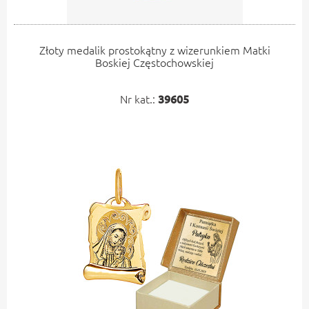
Złoty medalik prostokątny z wizerunkiem Matki
Boskiej Częstochowskiej
Nr kat.:
39605