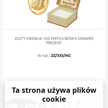
ZŁOTY MEDALIK 333 MATKA BOSKA GRAWER
PREZENT
Nr kat.:
ZZ/333/M2
Ta strona używa plików
cookie