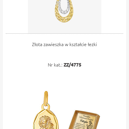
Złota zawieszka w kształcie łezki
Nr kat.:
ZZ/4775