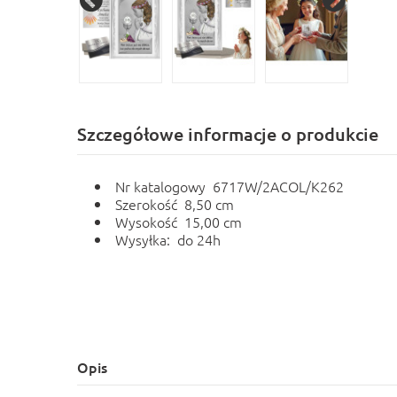
Szczegółowe informacje o produkcie
Nr katalogowy 6717W/2ACOL/K262
Szerokość 8,50 cm
Wysokość 15,00 cm
Wysyłka: do 24h
Opis