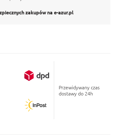
zpiecznych zakupów na e-azur.pl
Przewidywany czas
dostawy do 24h