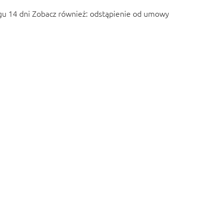
u 14 dni Zobacz również:
odstąpienie od umowy