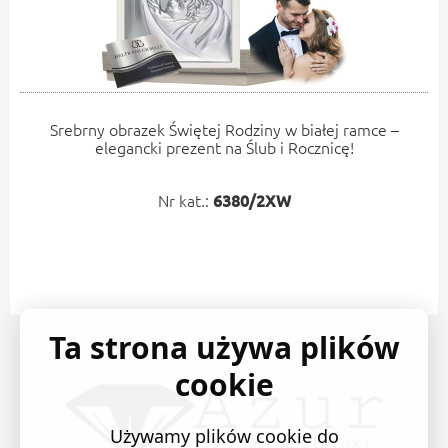
Srebrny obrazek Świętej Rodziny w białej ramce –
elegancki prezent na Ślub i Rocznicę!
Nr kat.:
6380/2XW
Ta strona używa plików
cookie
Używamy plików cookie do