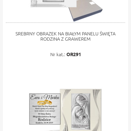
SREBRNY OBRAZEK NA BIAŁYM PANELU ŚWIĘTA
RODZINA Z GRAWEREM
Nr kat.:
OR291