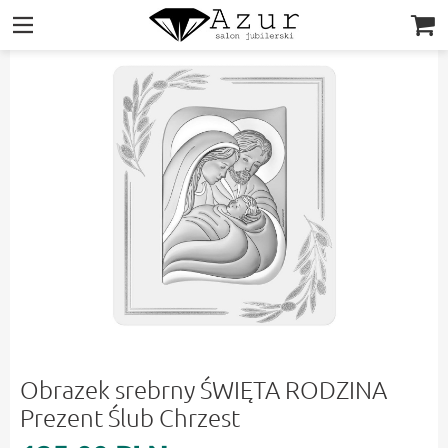
|||
Obrazek srebrny ŚWIĘTA RODZINA
Prezent Ślub Chrzest