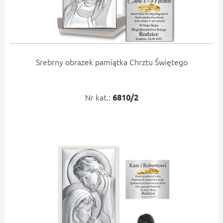
Srebrny obrazek pamiątka Chrztu Świętego
Nr kat.:
6810/2