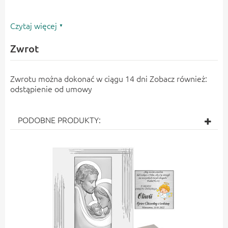
Czytaj więcej
Zwrot
Zwrotu można dokonać w ciągu 14 dni Zobacz również:
odstąpienie od umowy
PODOBNE PRODUKTY: