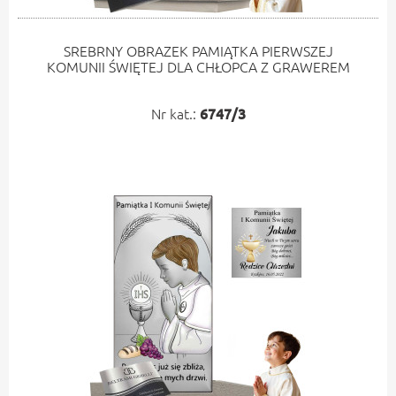
SREBRNY OBRAZEK PAMIĄTKA PIERWSZEJ
KOMUNII ŚWIĘTEJ DLA CHŁOPCA Z GRAWEREM
Nr kat.:
6747/3