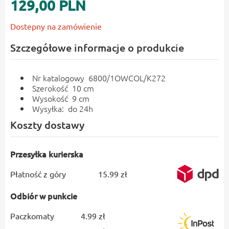
129,00 PLN
Dostepny na zamówienie
Szczegółowe informacje o produkcie
Nr katalogowy 6800/1OWCOL/K272
Szerokość 10 cm
Wysokość 9 cm
Wysyłka: do 24h
Koszty dostawy
Przesyłka kurierska
Płatność z góry
15.99 zł
Odbiór w punkcie
Paczkomaty
4.99 zł