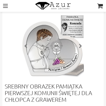
|||
SREBRNY OBRAZEK PAMIĄTKA
PIERWSZEJ KOMUNII ŚWIĘTEJ DLA
CHŁOPCA Z GRAWEREM