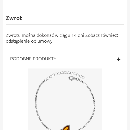
Zwrot
Zwrotu można dokonać w ciągu 14 dni Zobacz również:
odstąpienie od umowy
PODOBNE PRODUKTY: