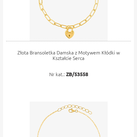
Złota Bransoletka Damska z Motywem Kłódki w
Kształcie Serca
Nr kat.:
ZB/53558