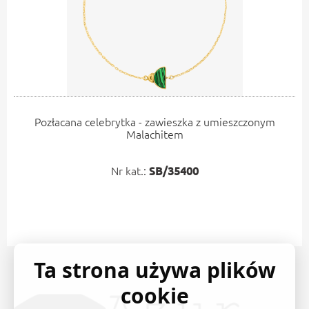
Pozłacana celebrytka - zawieszka z umieszczonym
Malachitem
Nr kat.:
SB/35400
Ta strona używa plików
cookie