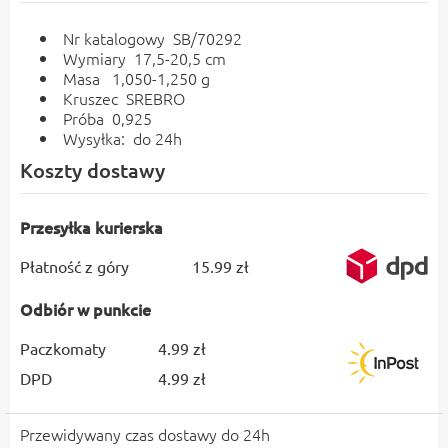
Nr katalogowy SB/70292
Wymiary 17,5-20,5 cm
Masa 1,050-1,250 g
Kruszec SREBRO
Próba 0,925
Wysyłka: do 24h
Koszty dostawy
Przesyłka kurierska
Płatność z góry
15.99 zł
Odbiór w punkcie
Paczkomaty
4.99 zł
DPD
4.99 zł
Przewidywany czas dostawy do 24h