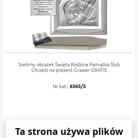
Srebrny obrazek Święta Rodzina Pamiątka Ślub
Chrzest na prezent Grawer GRATIS
Nr kat.:
6365/3
Ta strona używa plików