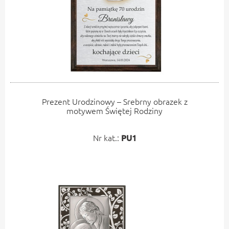
Prezent Urodzinowy – Srebrny obrazek z
motywem Świętej Rodziny
Nr kat.:
PU1