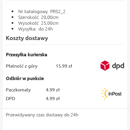
Nr katalogowy PRS2_2
Szerokość 20,00cm
Wysokość 25,00cm
Wysyłka: do 24h
Koszty dostawy
Przesyłka kurierska
Płatność z góry
15.99 zł
Odbiór w punkcie
Paczkomaty
4.99 zł
DPD
4.99 zł
Przewidywany czas dostawy do 24h