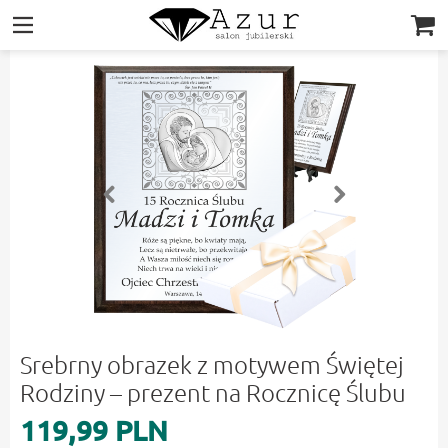
|||
Srebrny obrazek z motywem Świętej
Rodziny – prezent na Rocznicę Ślubu
119,99 PLN