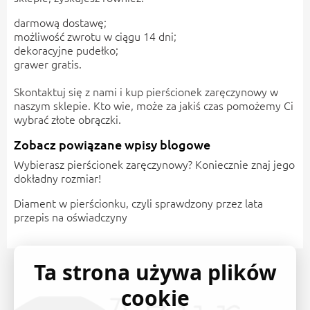
darmową dostawę;
możliwość zwrotu w ciągu 14 dni;
dekoracyjne pudełko;
grawer gratis.
Skontaktuj się z nami i kup pierścionek zaręczynowy w
naszym sklepie. Kto wie, może za jakiś czas pomożemy Ci
wybrać
złote obrączki
.
Zobacz powiązane wpisy blogowe
Wybierasz pierścionek zaręczynowy? Koniecznie znaj jego
dokładny rozmiar!
Diament w pierścionku, czyli sprawdzony przez lata
przepis na oświadczyny
Ta strona używa plików
cookie