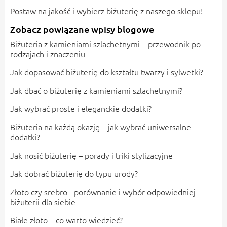
Postaw na jakość i wybierz biżuterię z naszego sklepu!
Zobacz powiązane wpisy blogowe
Biżuteria z kamieniami szlachetnymi – przewodnik po
rodzajach i znaczeniu
Jak dopasować biżuterię do kształtu twarzy i sylwetki?
Jak dbać o biżuterię z kamieniami szlachetnymi?
Jak wybrać proste i eleganckie dodatki?
Biżuteria na każdą okazję – jak wybrać uniwersalne
dodatki?
Jak nosić biżuterię – porady i triki stylizacyjne
Jak dobrać biżuterię do typu urody?
Złoto czy srebro - porównanie i wybór odpowiedniej
biżuterii dla siebie
Białe złoto – co warto wiedzieć?