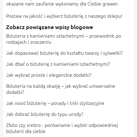
okazane nam zaufanie wykonamy dla Ciebie grawer.
Postaw na jakość i wybierz biżuterię z naszego sklepu!
Zobacz powiązane wpisy blogowe
Biżuteria z kamieniami szlachetnymi – przewodnik po
rodzajach i znaczeniu
Jak dopasować biżuterię do kształtu twarzy i sylwetki?
Jak dbać o biżuterię z kamieniami szlachetnymi?
Jak wybrać proste i eleganckie dodatki?
Biżuteria na każdą okazję – jak wybrać uniwersalne
dodatki?
Jak nosić biżuterię – porady i triki stylizacyjne
Jak dobrać biżuterię do typu urody?
Złoto czy srebro - porównanie i wybór odpowiedniej
biżuterii dla siebie