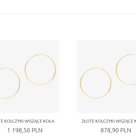
TE KOLCZYKI WISZĄCE KOŁA
ZŁOTE KOLCZYKI WISZĄCE 
1 198,50 PLN
878,90 PLN